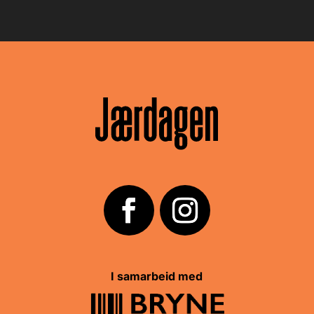
I samarbeid med