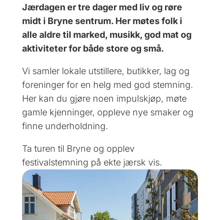
Jærdagen er tre dager med liv og røre
midt i Bryne sentrum. Her møtes folk i
alle aldre til marked, musikk, god mat og
aktiviteter for både store og små.
Vi samler lokale utstillere, butikker, lag og
foreninger for en helg med god stemning.
Her kan du gjøre noen impulskjøp, møte
gamle kjenninger, oppleve nye smaker og
finne underholdning.
Ta turen til Bryne og opplev
festivalstemning på ekte jærsk vis.